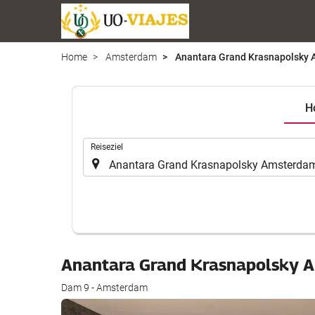
Home
Amsterdam
Anantara Grand Krasnapolsky
H
.
Reiseziel
Anantara Grand Krasnapolsky
Dam 9 - Amsterdam