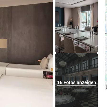
16 Fotos anzeigen