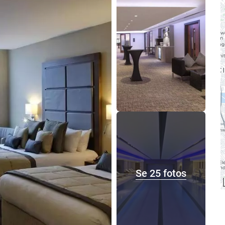
Se 25 fotos