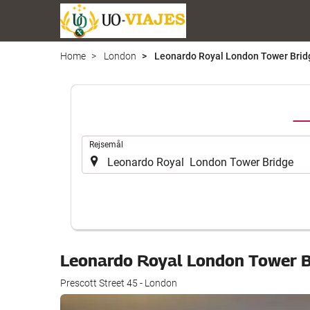
Home
London
Leonardo Royal London Tower Brid
.
Rejsemål
Leonardo Royal London Tower 
Prescott Street 45 - London